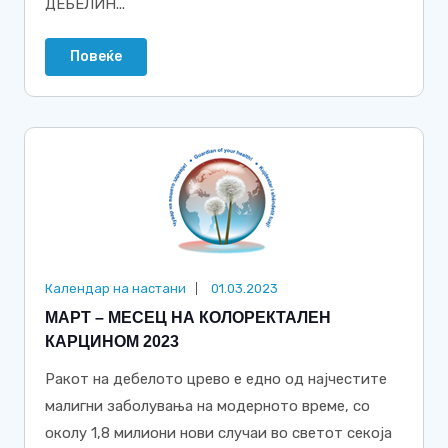
ДЕБЕЛИН...
Повеќе
Календар на настани
01.03.2023
МАРТ – МЕСЕЦ НА КОЛОРЕКТАЛЕН
КАРЦИНОМ 2023
Ракот на дебелото црево е едно од најчестите
малигни заболувања на модерното време, со
околу 1,8 милиони нови случаи во светот секоја