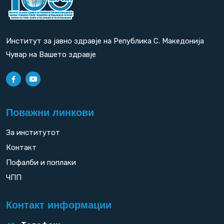
Институт за јавно здравје на Република С. Македонија
Чувар на Вашето здравје
Поважни линкови
За институтот
Контакт
Пофалби и поплаки
ЧПП
Контакт информации