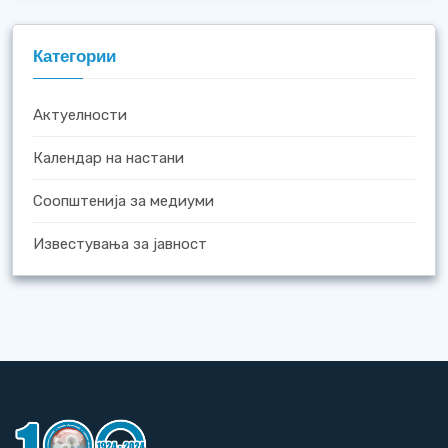
Категории
Актуелности
Календар на настани
Соопштенија за медиуми
Известувања за јавност