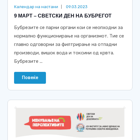
Календар на настани
09.03.2023
9 МАРТ – СВЕТСКИ ДЕН НА БУБРЕГОТ
Бубрезите се парни органи кои се неопходни за
нормално функционирање на организмот. Тие се
главно одговорни за филтрирање на отпадни
производи, вишок вода и токсини од крвта.
Бубрезите ...
Повеќе