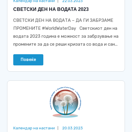
Календар на настани
22.03.2023
СВЕТСКИ ДЕН НА ВОДАТА 2023
СВЕТСКИ ДЕН НА ВОДАТА – ДА ГИ ЗАБРЗАМЕ
ПРОМЕНИТЕ #WorldWaterDay Светскиот ден на
водата 2023 година е можност за забрзување на
промените за да се реши кризата со вода и сан...
Повеќе
Календар на настани
20.03.2023