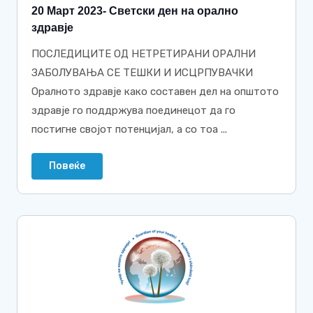
20 Март 2023- Светски ден на орално
здравје
ПОСЛЕДИЦИТЕ ОД НЕТРЕТИРАНИ ОРАЛНИ
ЗАБОЛУВАЊА СЕ ТЕШКИ И ИСЦРПУВАЧКИ
Оралното здравје како составен дел на општото
здравје го поддржува поединецот да го
постигне својот потенцијал, а со тоа ...
Повеќе