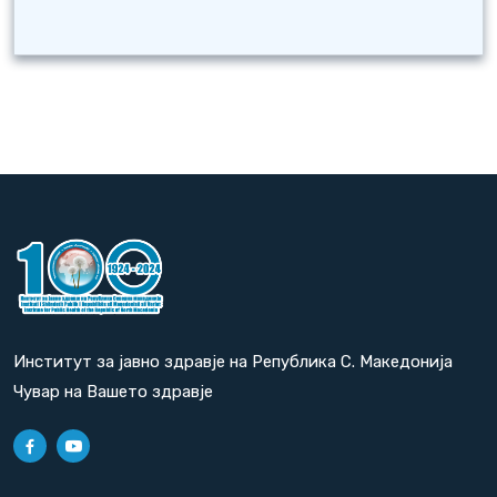
Институт за јавно здравје на Република С. Македонија
Чувар на Вашето здравје