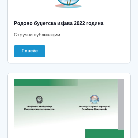
Родово буџетска изјава 2022 година
Стручни публикации
Повеќе