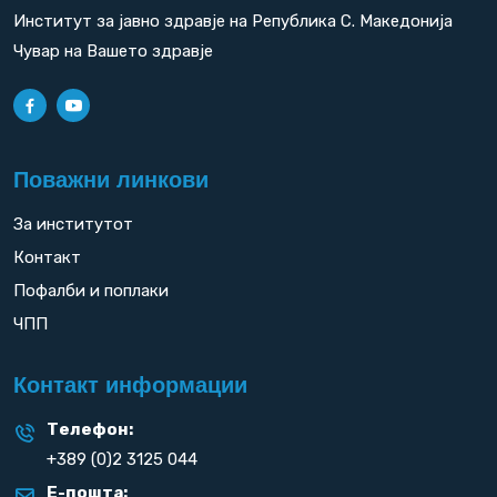
Институт за јавно здравје на Република С. Македонија
Чувар на Вашето здравје
Поважни линкови
За институтот
Контакт
Пофалби и поплаки
ЧПП
Контакт информации
Телефон:
+389 (0)2 3125 044
Е-пошта: