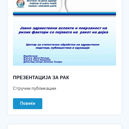
ПРЕЗЕНТАЦИЈА ЗА РАК
Стручни публикации
Повеќе