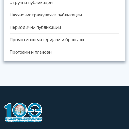
Стручни публикации
Научно-истражувачки публикации
Периодични публикации
Промотивни материјали и брошури
Програми и планови