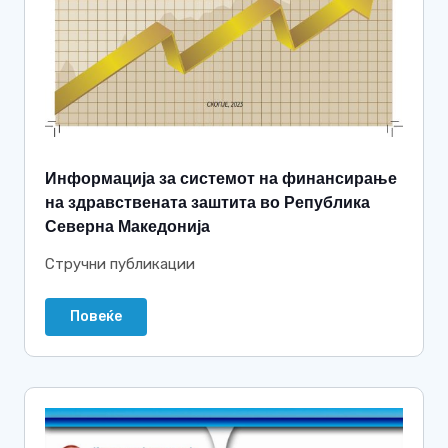
Информација за системот на финансирање
на здравствената заштита во Република
Северна Македонија
Стручни публикации
Повеќе