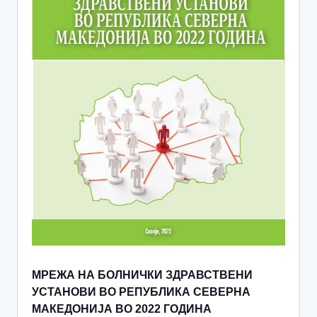
МРЕЖА НА БОЛНИЧКИ ЗДРАВСТВЕНИ
УСТАНОВИ ВО РЕПУБЛИКА СЕВЕРНА
МАКЕДОНИЈА ВО 2022 ГОДИНА