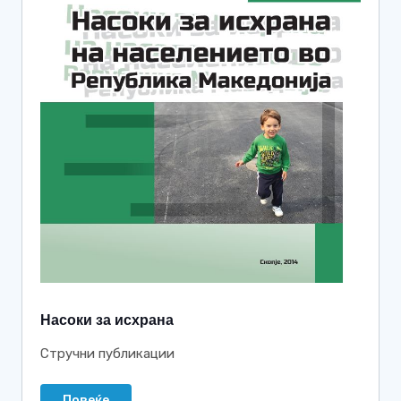
Насоки за исхрана
Стручни публикации
Повеќе