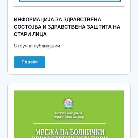
ИНФОРМАЦИЈА ЗА ЗДРАВСТВЕНА
СОСТОЈБА И ЗДРАВСТВЕНА ЗАШТИТА НА
СТАРИ ЛИЦА
Стручни публикации
Повеќе