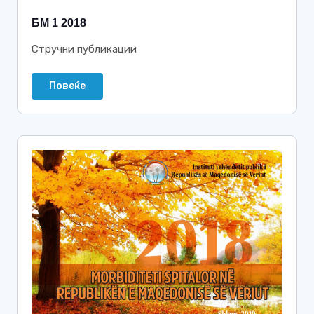
БМ 1 2018
Стручни публикации
Повеќе