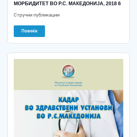
МОРБИДИТЕТ ВО Р.С. МАКЕДОНИЈА, 2018 6
Стручни публикации
Повеќе