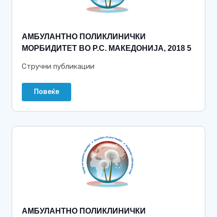
АМБУЛАНТНО ПОЛИКЛИНИЧКИ
МОРБИДИТЕТ ВО Р.С. МАКЕДОНИЈА, 2018 5
Стручни публикации
Повеќе
АМБУЛАНТНО ПОЛИКЛИНИЧКИ