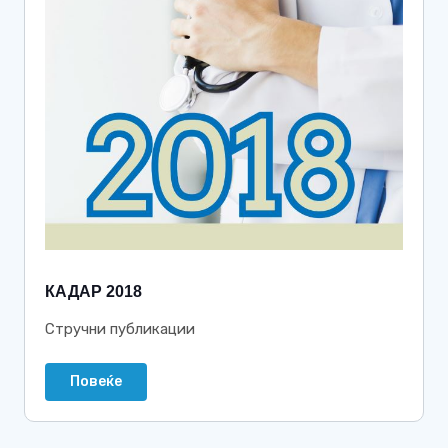
КАДАР 2018
Стручни публикации
Повеќе