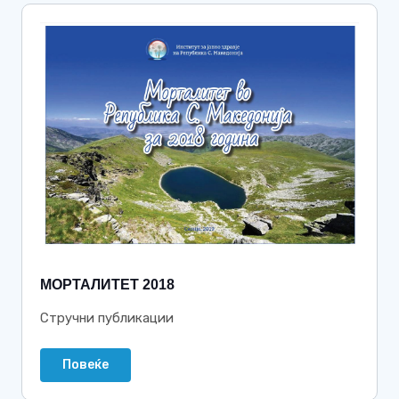
МОРТАЛИТЕТ 2018
Стручни публикации
Повеќе