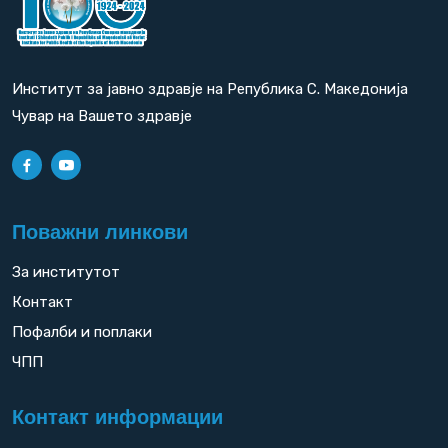
Институт за јавно здравје на Република С. Македонија
Чувар на Вашето здравје
Поважни линкови
За институтот
Контакт
Пофалби и поплаки
ЧПП
Контакт информации