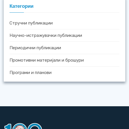
Категории
Стручни публикации
Научно-истражувачки публикации
Периодични публикации
Промотивни материјали и брошури
Програми и планови