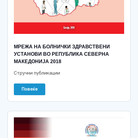
МРЕЖА НА БОЛНИЧКИ ЗДРАВСТВЕНИ
УСТАНОВИ ВО РЕПУБЛИКА СЕВЕРНА
МАКЕДОНИЈА 2018
Стручни публикации
Повеќе