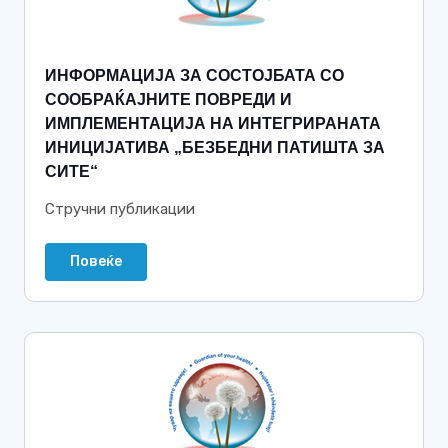
ИНФОРМАЦИЈА ЗА СОСТОЈБАТА СО
СООБРАЌАЈНИТЕ ПОВРЕДИ И
ИМПЛЕМЕНТАЦИЈА НА ИНТЕГРИРАНАТА
ИНИЦИЈАТИВА „БЕЗБЕДНИ ПАТИШТА ЗА
СИТЕ“
Стручни публикации
Повеќе