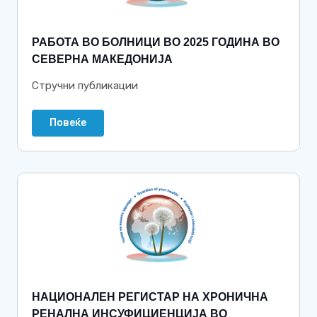
РАБОТА ВО БОЛНИЦИ ВО 2025 ГОДИНА ВО
СЕВЕРНА МАКЕДОНИЈА
Стручни публикации
Повеќе
НАЦИОНАЛЕН РЕГИСТАР НА ХРОНИЧНА
РЕНАЛНА ИНСУФИЦИЕНЦИЈА ВО