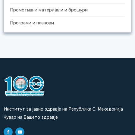
Промотивни материјали и брошури
Програми и планови
Институт за јавно здравје на Република С. Македонија
Чувар на Вашето здравје