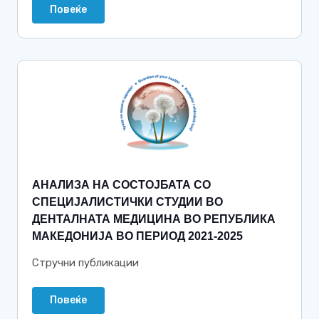
Повеќе
АНАЛИЗА НА СОСТОЈБАТА СО
СПЕЦИЈАЛИСТИЧКИ СТУДИИ ВО
ДЕНТАЛНАТА МЕДИЦИНА ВО РЕПУБЛИКА
МАКЕДОНИЈА ВО ПЕРИОД 2021-2025
Стручни публикации
Повеќе