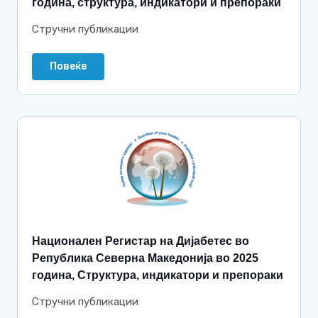
година, структура, индикатори и препораки
Стручни публикации
Повеќе
Национален Регистар на Дијабетес во
Република Северна Македонија во 2025
година, Структура, индикатори и препораки
Стручни публикации