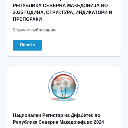
РЕПУБЛИКА СЕВЕРНА МАКЕДОНИЈА ВО
2025 ГОДИНА, СТРУКТУРА, ИНДИКАТОРИ И
ПРЕПОРАКИ
Стручни публикации
Повеќе
Национален Регистар на Дијабетес во
Република Северна Македонија во 2024