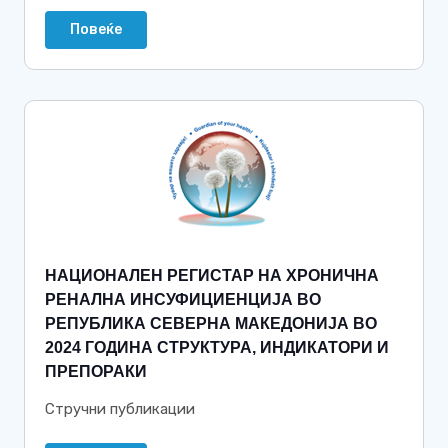
Повеќе
НАЦИОНАЛЕН РЕГИСТАР НА ХРОНИЧНА
РЕНАЛНА ИНСУФИЦИЕНЦИЈА ВО
РЕПУБЛИКА СЕВЕРНА МАКЕДОНИЈА ВО
2024 ГОДИНА СТРУКТУРА, ИНДИКАТОРИ И
ПРЕПОРАКИ
Стручни публикации