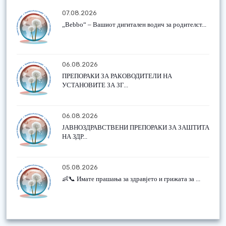
07.08.2026
„Bebbo“ – Вашиот дигитален водич за родителст...
06.08.2026
ПРЕПОРАКИ ЗА РАКОВОДИТЕЛИ НА
УСТАНОВИТЕ ЗА ЗГ...
06.08.2026
ЈАВНОЗДРАВСТВЕНИ ПРЕПОРАКИ ЗА ЗАШТИТА
НА ЗДР...
05.08.2026
👶📞 Имате прашања за здравјето и грижата за ...