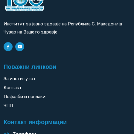
Институт за јавно здравје на Република С. Македонија
Чувар на Вашето здравје
Поважни линкови
За институтот
Контакт
Пофалби и поплаки
ЧПП
Контакт информации
Телефон: