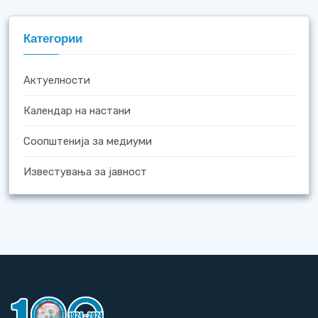
Категории
Актуелности
Календар на настани
Соопштенија за медиуми
Известувања за јавност