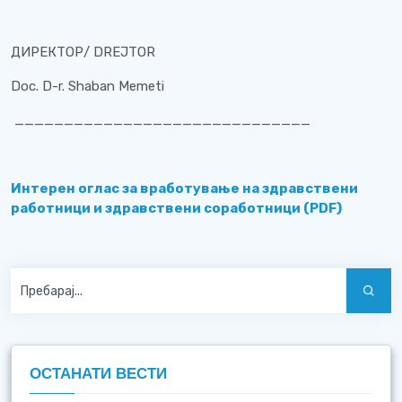
ДИРЕКТОР/ DREJTOR
Doc. D-r. Shaban Memeti
______________________________
Интерен оглас за вработување на здравствени
работници и здравствени соработници (PDF)
ОСТАНАТИ ВЕСТИ