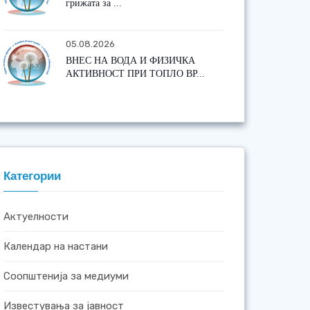
грижата за ...
05.08.2026
ВНЕС НА ВОДА И ФИЗИЧКА
АКТИВНОСТ ПРИ ТОПЛО ВР...
Категории
Актуелности
Календар на настани
Соопштенија за медиуми
Известувања за јавност