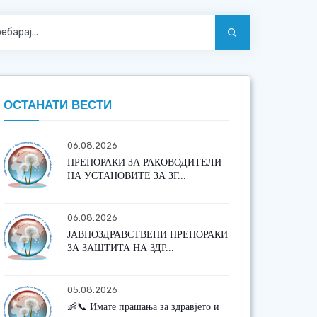
ОСТАНАТИ ВЕСТИ
06.08.2026
ПРЕПОРАКИ ЗА РАКОВОДИТЕЛИ
НА УСТАНОВИТЕ ЗА ЗГ...
06.08.2026
ЈАВНОЗДРАВСТВЕНИ ПРЕПОРАКИ
ЗА ЗАШТИТА НА ЗДР...
05.08.2026
👶📞 Имате прашања за здравјето и