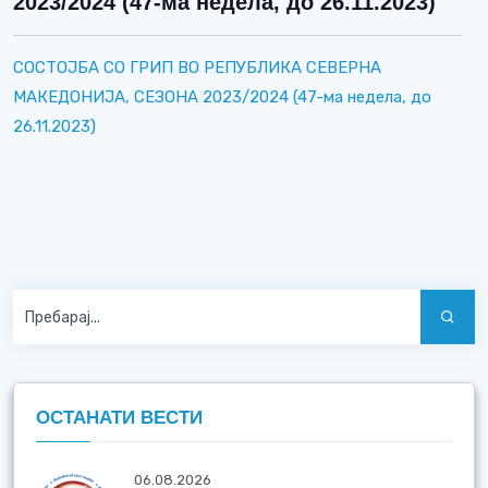
2023/2024 (47-ма недела, до 26.11.2023)
СОСТОЈБА СО ГРИП ВО РЕПУБЛИКА СЕВЕРНА
МАКЕДОНИЈА, СЕЗОНА 2023/2024 (47-ма недела, до
26.11.2023)
ОСТАНАТИ ВЕСТИ
06.08.2026