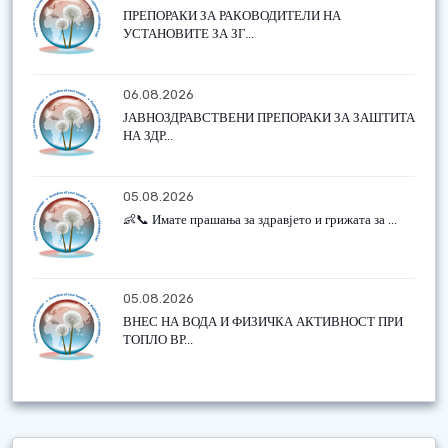
ПРЕПОРАКИ ЗА РАКОВОДИТЕЛИ НА
УСТАНОВИТЕ ЗА ЗГ...
06.08.2026
ЈАВНОЗДРАВСТВЕНИ ПРЕПОРАКИ ЗА ЗАШТИТА
НА ЗДР...
05.08.2026
👶📞 Имате прашања за здравјето и грижата за ...
05.08.2026
ВНЕС НА ВОДА И ФИЗИЧКА АКТИВНОСТ ПРИ
ТОПЛО ВР...