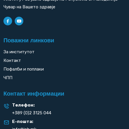
Чувар на Вашето здравје
Поважни линкови
За институтот
Контакт
Пофалби и поплаки
ЧПП
Контакт информации
Телефон:
+389 (0)2 3125 044
Е-пошта: