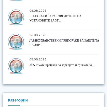
06.08.2026
ПРЕПОРАКИ ЗА РАКОВОДИТЕЛИ НА
УСТАНОВИТЕ ЗА ЗГ...
06.08.2026
ЈАВНОЗДРАВСТВЕНИ ПРЕПОРАКИ ЗА ЗАШТИТА
НА ЗДР...
05.08.2026
👶📞 Имате прашања за здравјето и грижата за ...
Категории