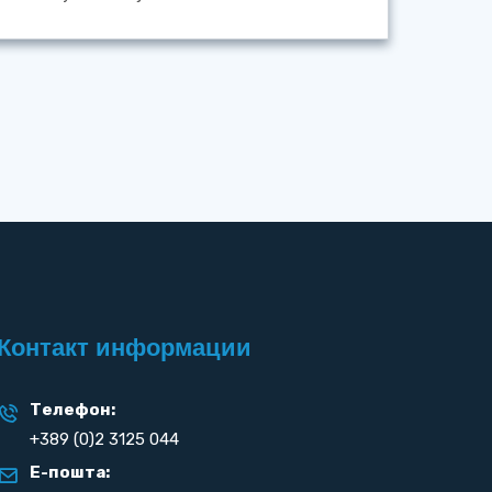
Контакт информации
Телефон:
+389 (0)2 3125 044
Е-пошта: