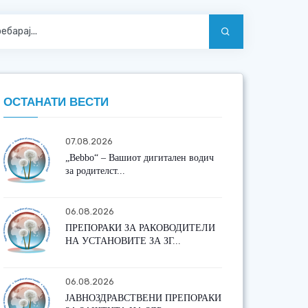
ОСТАНАТИ ВЕСТИ
07.08.2026
„Bebbo“ – Вашиот дигитален водич
за родителст...
06.08.2026
ПРЕПОРАКИ ЗА РАКОВОДИТЕЛИ
НА УСТАНОВИТЕ ЗА ЗГ...
06.08.2026
ЈАВНОЗДРАВСТВЕНИ ПРЕПОРАКИ