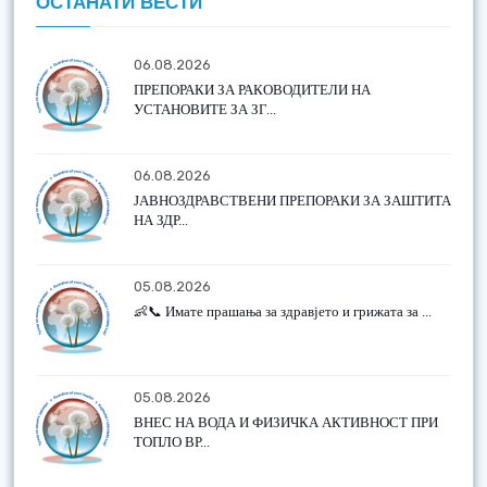
ОСТАНАТИ ВЕСТИ
06.08.2026
ПРЕПОРАКИ ЗА РАКОВОДИТЕЛИ НА
УСТАНОВИТЕ ЗА ЗГ...
06.08.2026
ЈАВНОЗДРАВСТВЕНИ ПРЕПОРАКИ ЗА ЗАШТИТА
НА ЗДР...
05.08.2026
👶📞 Имате прашања за здравјето и грижата за ...
05.08.2026
ВНЕС НА ВОДА И ФИЗИЧКА АКТИВНОСТ ПРИ
ТОПЛО ВР...