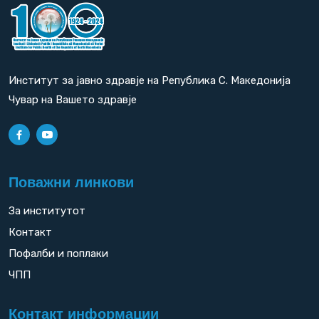
Институт за јавно здравје на Република С. Македонија
Чувар на Вашето здравје
Поважни линкови
За институтот
Контакт
Пофалби и поплаки
ЧПП
Контакт информации