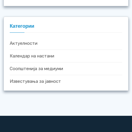
Категории
Актуелности
Календар на настани
Соопштенија за медиуми
Известувања за јавност