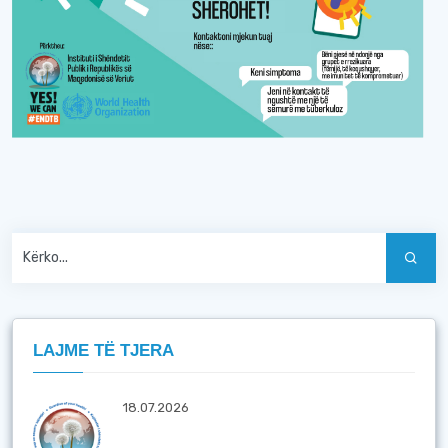
LAJME TË TJERA
18.07.2026