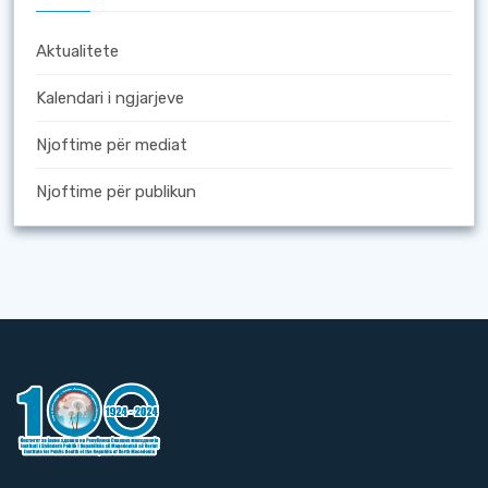
Aktualitete
Kalendari i ngjarjeve
Njoftime për mediat
Njoftime për publikun