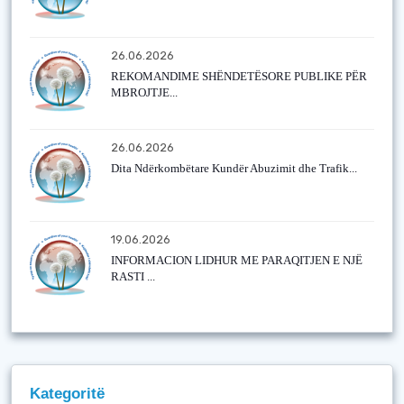
26.06.2026
REKOMANDIME SHËNDETËSORE PUBLIKE PËR
MBROJTJE...
26.06.2026
Dita Ndërkombëtare Kundër Abuzimit dhe Trafik...
19.06.2026
INFORMACION LIDHUR ME PARAQITJEN E NJË
RASTI ...
Kategoritë