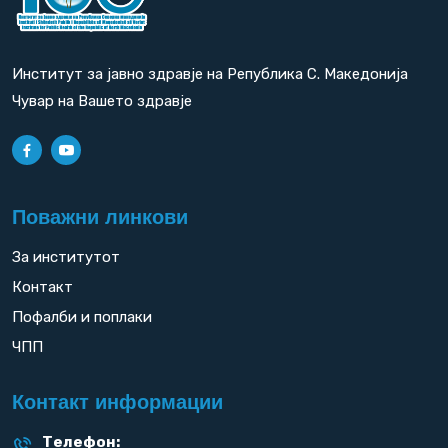
Институт за јавно здравје на Република С. Македонија
Чувар на Вашето здравје
Поважни линкови
За институтот
Контакт
Пофалби и поплаки
ЧПП
Контакт информации
Телефон: