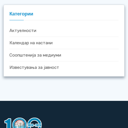
Категории
Актуелности
Календар на настани
Соопштенија за медиуми
Известувања за јавност