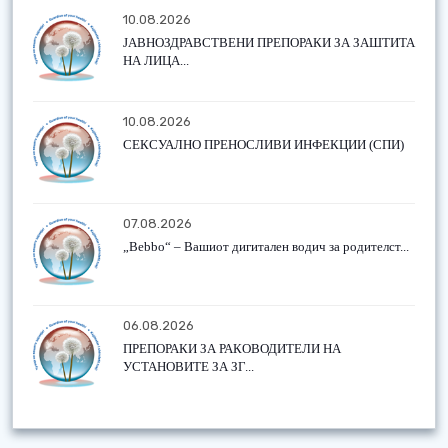
10.08.2026
ЈАВНОЗДРАВСТВЕНИ ПРЕПОРАКИ ЗА ЗАШТИТА
НА ЛИЦА...
10.08.2026
СЕКСУАЛНО ПРЕНОСЛИВИ ИНФЕКЦИИ (СПИ)
07.08.2026
„Bebbo“ – Вашиот дигитален водич за родителст...
06.08.2026
ПРЕПОРАКИ ЗА РАКОВОДИТЕЛИ НА
УСТАНОВИТЕ ЗА ЗГ...