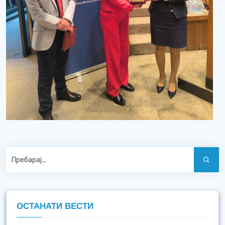
ОСТАНАТИ ВЕСТИ