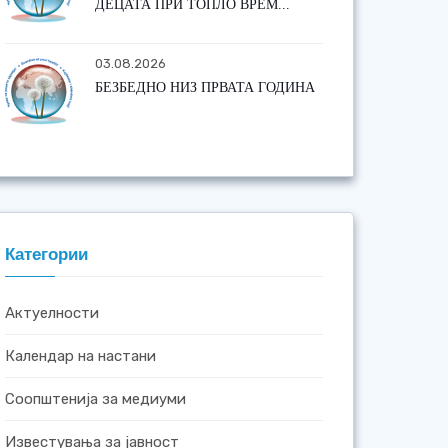
ДЕЦАТА ПРИ ТОПЛО ВРЕМ...
03.08.2026
БЕЗБЕДНО НИЗ ПРВАТА ГОДИНА
Категории
Актуелности
Календар на настани
Соопштенија за медиуми
Известувања за јавност