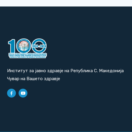
Институт за јавно здравје на Република С. Македонија
Чувар на Вашето здравје