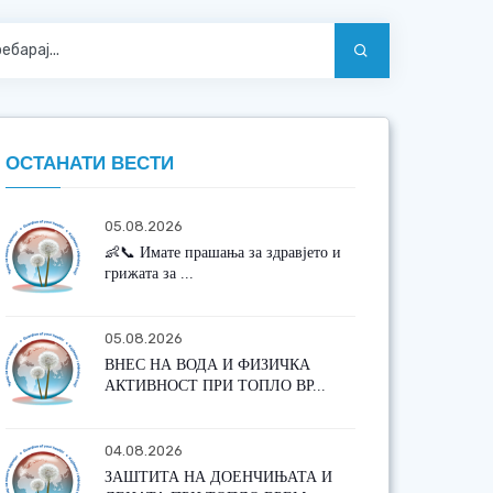
ОСТАНАТИ ВЕСТИ
05.08.2026
👶📞 Имате прашања за здравјето и
грижата за ...
05.08.2026
ВНЕС НА ВОДА И ФИЗИЧКА
АКТИВНОСТ ПРИ ТОПЛО ВР...
04.08.2026
ЗАШТИТА НА ДОЕНЧИЊАТА И