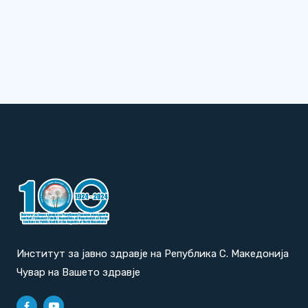
Институт за јавно здравје на Република С. Македонија
Чувар на Вашето здравје