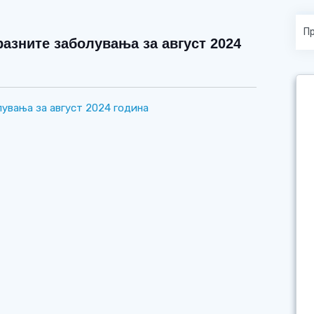
азните заболувања за август 2024
увања за август 2024 година