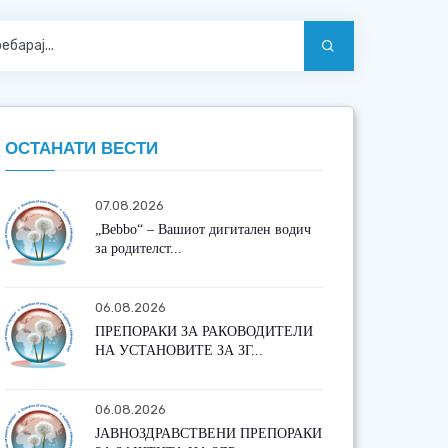
ОСТАНАТИ ВЕСТИ
07.08.2026
„Bebbo“ – Вашиот дигитален водич
за родителст...
06.08.2026
ПРЕПОРАКИ ЗА РАКОВОДИТЕЛИ
НА УСТАНОВИТЕ ЗА ЗГ...
06.08.2026
ЈАВНОЗДРАВСТВЕНИ ПРЕПОРАКИ