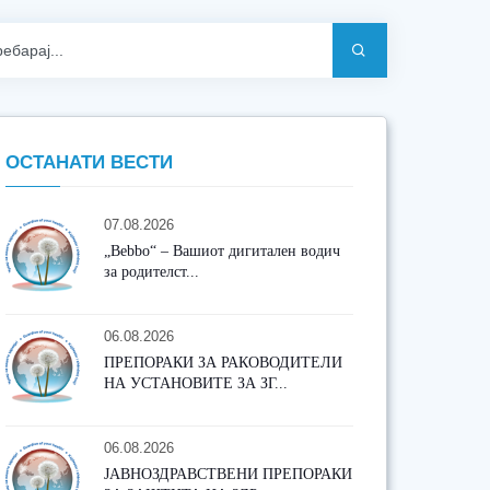
ОСТАНАТИ ВЕСТИ
07.08.2026
„Bebbo“ – Вашиот дигитален водич
за родителст...
06.08.2026
ПРЕПОРАКИ ЗА РАКОВОДИТЕЛИ
НА УСТАНОВИТЕ ЗА ЗГ...
06.08.2026
ЈАВНОЗДРАВСТВЕНИ ПРЕПОРАКИ