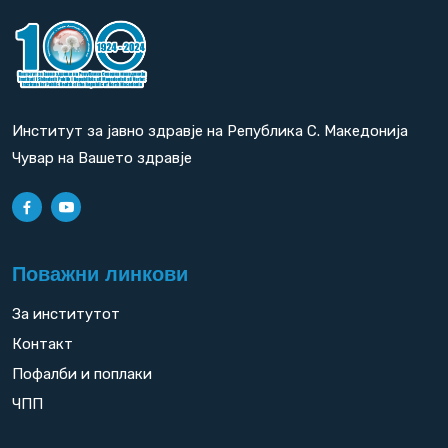
Институт за јавно здравје на Република С. Македонија
Чувар на Вашето здравје
Поважни линкови
За институтот
Контакт
Пофалби и поплаки
ЧПП