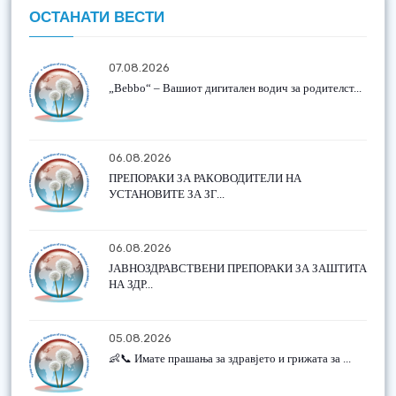
ОСТАНАТИ ВЕСТИ
07.08.2026
„Bebbo“ – Вашиот дигитален водич за родителст...
06.08.2026
ПРЕПОРАКИ ЗА РАКОВОДИТЕЛИ НА
УСТАНОВИТЕ ЗА ЗГ...
06.08.2026
ЈАВНОЗДРАВСТВЕНИ ПРЕПОРАКИ ЗА ЗАШТИТА
НА ЗДР...
05.08.2026
👶📞 Имате прашања за здравјето и грижата за ...