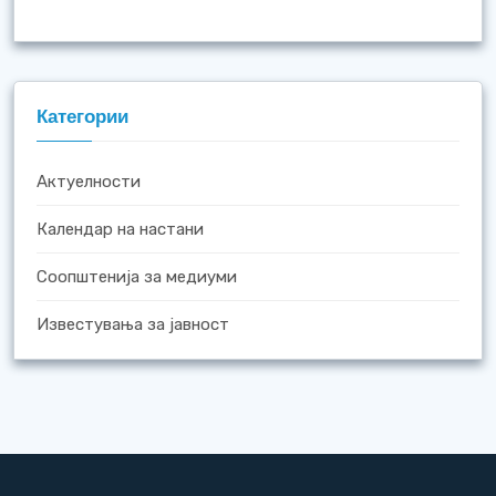
Категории
Актуелности
Календар на настани
Соопштенија за медиуми
Известувања за јавност