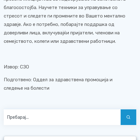
благосостојба. Научете техники за управување со
стресот и следете ги промените во Вашето ментално
здравје. Ако е потребно, побарајте поддршка од
доверливи лица, вклучувајќи пријатели, членови на
семејството, колеги или здравствени работници.
Извор: СЗО
Подготвено: Оддел за здравствена промоција и
следење на болести