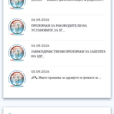
06.08.2026
ПРЕПОРАКИ ЗА РАКОВОДИТЕЛИ НА
УСТАНОВИТЕ ЗА ЗГ...
06.08.2026
ЈАВНОЗДРАВСТВЕНИ ПРЕПОРАКИ ЗА ЗАШТИТА
НА ЗДР...
05.08.2026
👶📞 Имате прашања за здравјето и грижата за ...