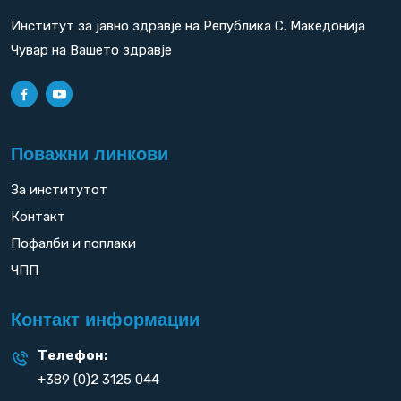
Институт за јавно здравје на Република С. Македонија
Чувар на Вашето здравје
Поважни линкови
За институтот
Контакт
Пофалби и поплаки
ЧПП
Контакт информации
Телефон:
+389 (0)2 3125 044