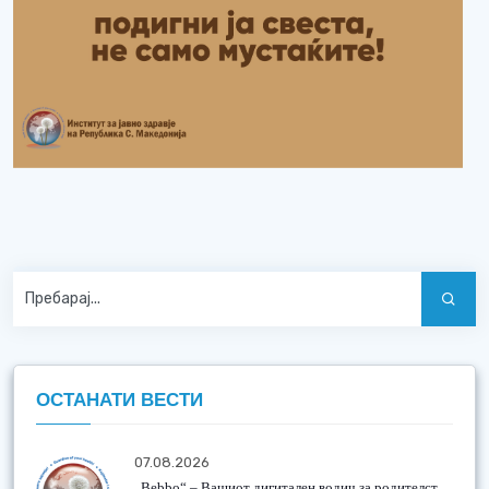
ОСТАНАТИ ВЕСТИ
07.08.2026
„Bebbo“ – Вашиот дигитален водич за родителст...