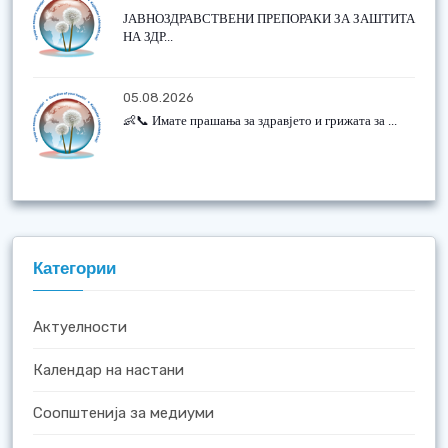
ЈАВНОЗДРАВСТВЕНИ ПРЕПОРАКИ ЗА ЗАШТИТА
НА ЗДР...
05.08.2026
👶📞 Имате прашања за здравјето и грижата за ...
Категории
Актуелности
Календар на настани
Соопштенија за медиуми