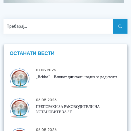
ОСТАНАТИ ВЕСТИ
07.08.2026
„Bebbo“ – Вашиот дигитален водич за родителст...
06.08.2026
ПРЕПОРАКИ ЗА РАКОВОДИТЕЛИ НА
УСТАНОВИТЕ ЗА ЗГ...
06.08.2026