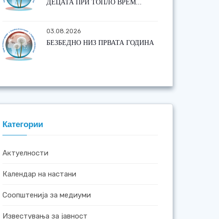
ДЕЦАТА ПРИ ТОПЛО ВРЕМ...
03.08.2026
БЕЗБЕДНО НИЗ ПРВАТА ГОДИНА
Категории
Актуелности
Календар на настани
Соопштенија за медиуми
Известувања за јавност