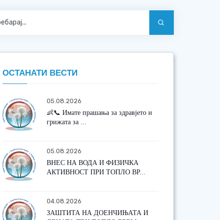
ОСТАНАТИ ВЕСТИ
05.08.2026
👶📞 Имате прашања за здравјето и
грижата за ...
05.08.2026
ВНЕС НА ВОДА И ФИЗИЧКА
АКТИВНОСТ ПРИ ТОПЛО ВР...
04.08.2026
ЗАШТИТА НА ДОЕНЧИЊАТА И