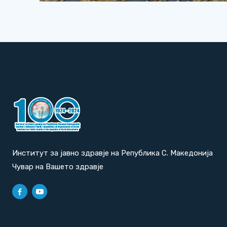
Институт за јавно здравје на Република С. Македонија
Чувар на Вашето здравје