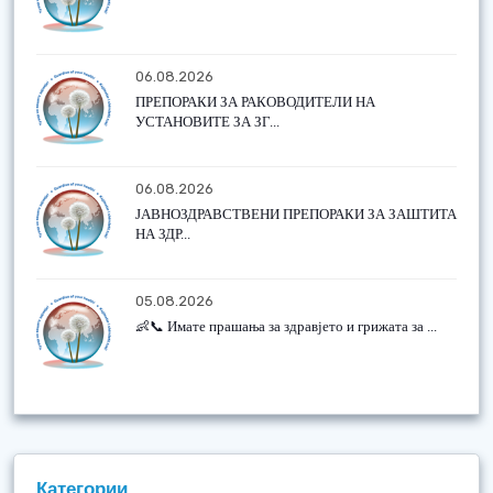
06.08.2026
ПРЕПОРАКИ ЗА РАКОВОДИТЕЛИ НА
УСТАНОВИТЕ ЗА ЗГ...
06.08.2026
ЈАВНОЗДРАВСТВЕНИ ПРЕПОРАКИ ЗА ЗАШТИТА
НА ЗДР...
05.08.2026
👶📞 Имате прашања за здравјето и грижата за ...
Категории