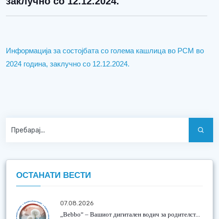
заклучно со 12.12.2024.
Информација за состојбата со голема кашлица во РСМ во
2024 година, заклучно со 12.12.2024.
ОСТАНАТИ ВЕСТИ
07.08.2026
„Bebbo“ – Вашиот дигитален водич за родителст...