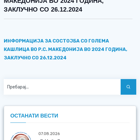
МАКЕДОНИЈА ВО 2024 ГОДИНА,
ЗАКЛУЧНО СО 26.12.2024
ИНФОРМАЦИЈА ЗА СОСТОЈБА СО ГОЛЕМА
КАШЛИЦА ВО Р.С. МАКЕДОНИЈА ВО 2024 ГОДИНА,
ЗАКЛУЧНО СО 26.12.2024
ОСТАНАТИ ВЕСТИ
07.08.2026