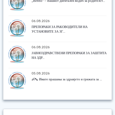
„Bebbo“ – Вашиот дигитален водич за родителст...
06.08.2026
ПРЕПОРАКИ ЗА РАКОВОДИТЕЛИ НА
УСТАНОВИТЕ ЗА ЗГ...
06.08.2026
ЈАВНОЗДРАВСТВЕНИ ПРЕПОРАКИ ЗА ЗАШТИТА
НА ЗДР...
05.08.2026
👶📞 Имате прашања за здравјето и грижата за ...