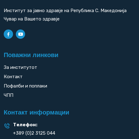
Институт за јавно здравје на Република С. Македонија
Чувар на Вашето здравје
Поважни линкови
За институтот
Контакт
Пофалби и поплаки
ЧПП
Контакт информации
Телефон:
+389 (0)2 3125 044