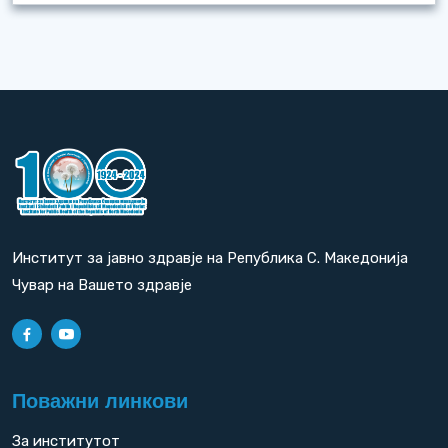
Институт за јавно здравје на Република С. Македонија
Чувар на Вашето здравје
Поважни линкови
За институтот