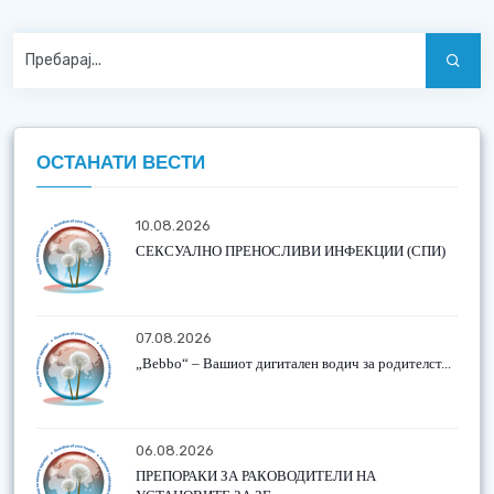
ОСТАНАТИ ВЕСТИ
10.08.2026
СЕКСУАЛНО ПРЕНОСЛИВИ ИНФЕКЦИИ (СПИ)
07.08.2026
„Bebbo“ – Вашиот дигитален водич за родителст...
06.08.2026
ПРЕПОРАКИ ЗА РАКОВОДИТЕЛИ НА