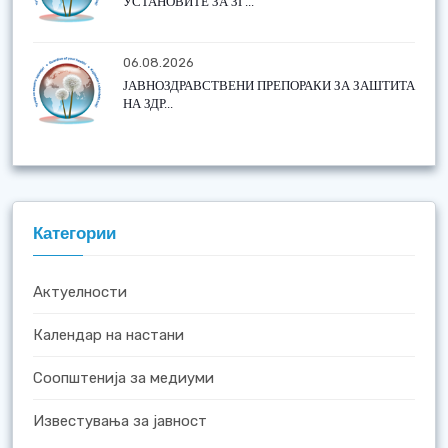
УСТАНОВИТЕ ЗА ЗГ...
06.08.2026
ЈАВНОЗДРАВСТВЕНИ ПРЕПОРАКИ ЗА ЗАШТИТА
НА ЗДР...
Категории
Актуелности
Календар на настани
Соопштенија за медиуми
Известувања за јавност