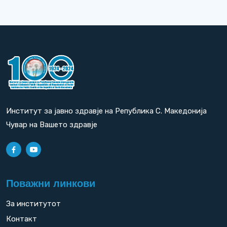
Институт за јавно здравје на Република С. Македонија
Чувар на Вашето здравје
Поважни линкови
За институтот
Контакт