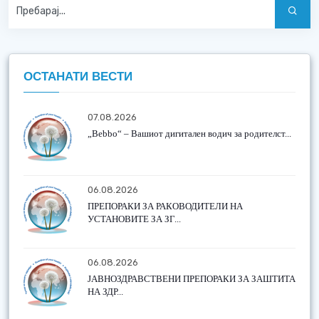
ОСТАНАТИ ВЕСТИ
07.08.2026
„Bebbo“ – Вашиот дигитален водич за родителст...
06.08.2026
ПРЕПОРАКИ ЗА РАКОВОДИТЕЛИ НА
УСТАНОВИТЕ ЗА ЗГ...
06.08.2026
ЈАВНОЗДРАВСТВЕНИ ПРЕПОРАКИ ЗА ЗАШТИТА
НА ЗДР...