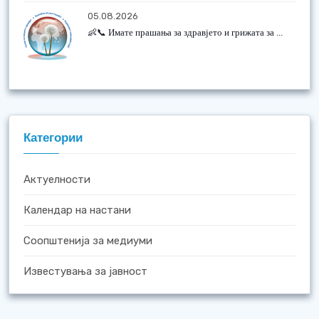
05.08.2026
👶📞 Имате прашања за здравјето и грижата за ...
Категории
Актуелности
Календар на настани
Соопштенија за медиуми
Известувања за јавност