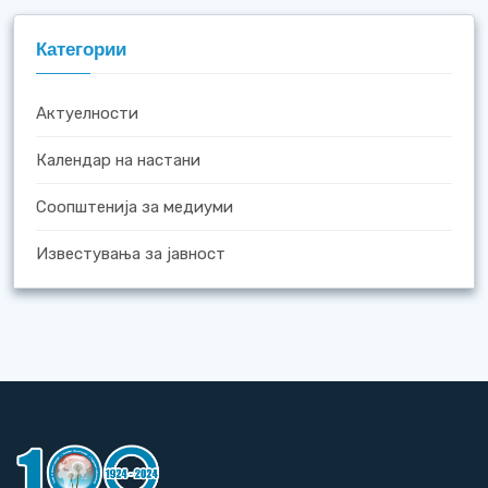
Категории
Актуелности
Календар на настани
Соопштенија за медиуми
Известувања за јавност