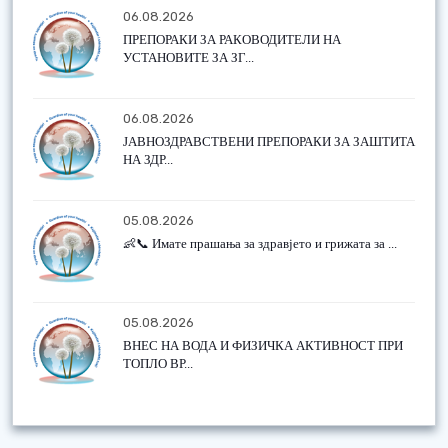
06.08.2026
ПРЕПОРАКИ ЗА РАКОВОДИТЕЛИ НА
УСТАНОВИТЕ ЗА ЗГ...
06.08.2026
ЈАВНОЗДРАВСТВЕНИ ПРЕПОРАКИ ЗА ЗАШТИТА
НА ЗДР...
05.08.2026
👶📞 Имате прашања за здравјето и грижата за ...
05.08.2026
ВНЕС НА ВОДА И ФИЗИЧКА АКТИВНОСТ ПРИ
ТОПЛО ВР...