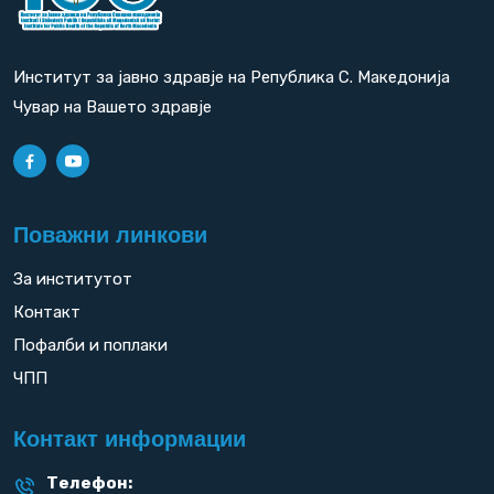
Институт за јавно здравје на Република С. Македонија
Чувар на Вашето здравје
Поважни линкови
За институтот
Контакт
Пофалби и поплаки
ЧПП
Контакт информации
Телефон: