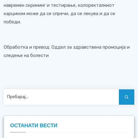
навремен скрининг и тестирање, колоректалниот
карцином може да се спречи, да се лекува и да се
победи.
Обработка и превод: Оддел за здравствена промоција и
следење на болести
ОСТАНАТИ ВЕСТИ