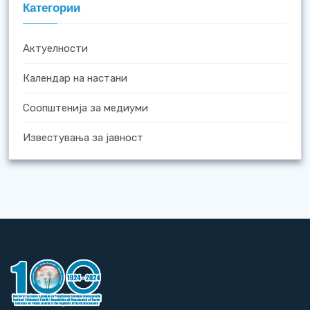
Категории
Актуелности
Календар на настани
Соопштенија за медиуми
Известувања за јавност