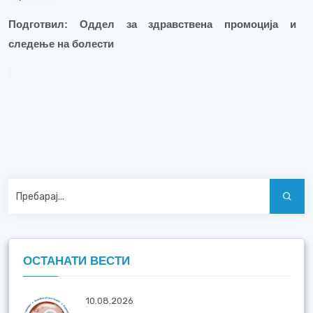
Подготвил: Оддел за здравствена промоција и
следење на болести
ОСТАНАТИ ВЕСТИ
10.08.2026