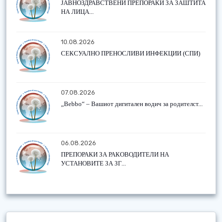
ЈАВНОЗДРАВСТВЕНИ ПРЕПОРАКИ ЗА ЗАШТИТА
НА ЛИЦА...
10.08.2026
СЕКСУАЛНО ПРЕНОСЛИВИ ИНФЕКЦИИ (СПИ)
07.08.2026
„Bebbo“ – Вашиот дигитален водич за родителст...
06.08.2026
ПРЕПОРАКИ ЗА РАКОВОДИТЕЛИ НА
УСТАНОВИТЕ ЗА ЗГ...