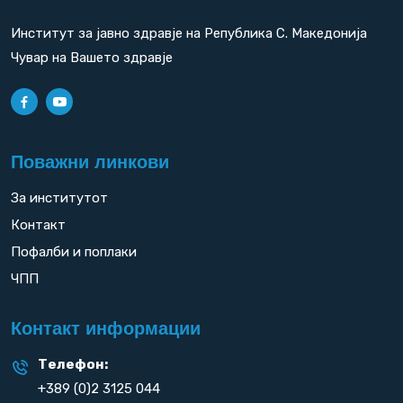
Институт за јавно здравје на Република С. Македонија
Чувар на Вашето здравје
Поважни линкови
За институтот
Контакт
Пофалби и поплаки
ЧПП
Контакт информации
Телефон:
+389 (0)2 3125 044