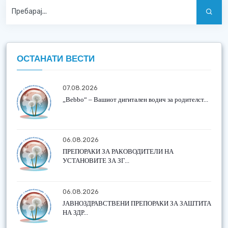
ОСТАНАТИ ВЕСТИ
07.08.2026
„Bebbo“ – Вашиот дигитален водич за родителст...
06.08.2026
ПРЕПОРАКИ ЗА РАКОВОДИТЕЛИ НА
УСТАНОВИТЕ ЗА ЗГ...
06.08.2026
ЈАВНОЗДРАВСТВЕНИ ПРЕПОРАКИ ЗА ЗАШТИТА
НА ЗДР...