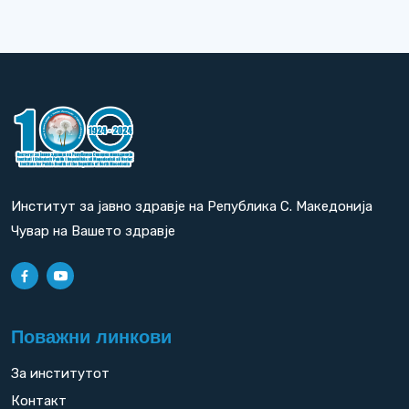
Институт за јавно здравје на Република С. Македонија
Чувар на Вашето здравје
Поважни линкови
За институтот
Контакт