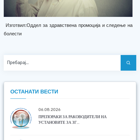
Изготвил:Оддел за здравствена промоција и следење на
болести
ОСТАНАТИ ВЕСТИ
06.08.2026
ПРЕПОРАКИ ЗА РАКОВОДИТЕЛИ НА
УСТАНОВИТЕ ЗА ЗГ...