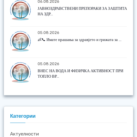
06.08.2026
ЈАВНОЗДРАВСТВЕНИ ПРЕПОРАКИ ЗА ЗАШТИТА
НА ЗДР...
05.08.2026
👶📞 Имате прашања за здравјето и грижата за ...
05.08.2026
ВНЕС НА ВОДА И ФИЗИЧКА АКТИВНОСТ ПРИ
ТОПЛО ВР...
Категории
Актуелности