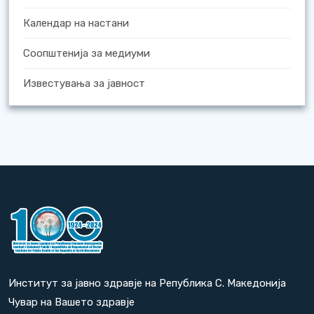
Календар на настани
Соопштенија за медиуми
Известувања за јавност
Институт за јавно здравје на Република С. Македонија
Чувар на Вашето здравје