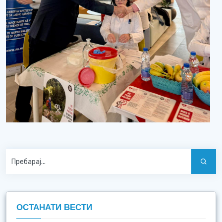
ОСТАНАТИ ВЕСТИ