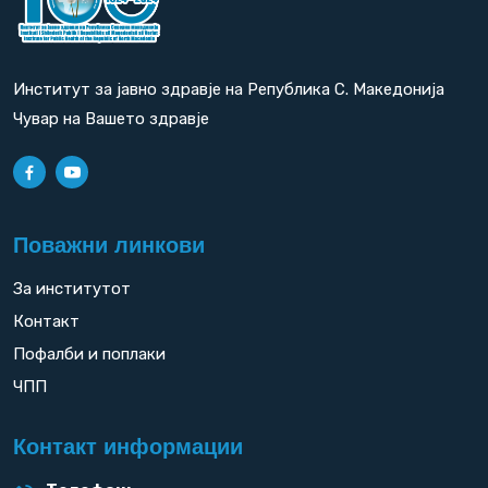
Институт за јавно здравје на Република С. Македонија
Чувар на Вашето здравје
Поважни линкови
За институтот
Контакт
Пофалби и поплаки
ЧПП
Контакт информации