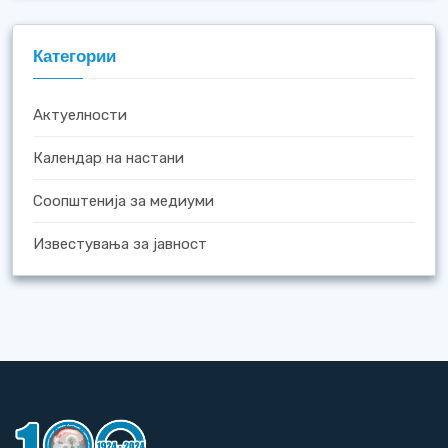
Категории
Актуелности
Календар на настани
Соопштенија за медиуми
Известувања за јавност