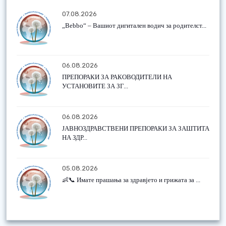
07.08.2026
„Bebbo“ – Вашиот дигитален водич за родителст...
06.08.2026
ПРЕПОРАКИ ЗА РАКОВОДИТЕЛИ НА
УСТАНОВИТЕ ЗА ЗГ...
06.08.2026
ЈАВНОЗДРАВСТВЕНИ ПРЕПОРАКИ ЗА ЗАШТИТА
НА ЗДР...
05.08.2026
👶📞 Имате прашања за здравјето и грижата за ...