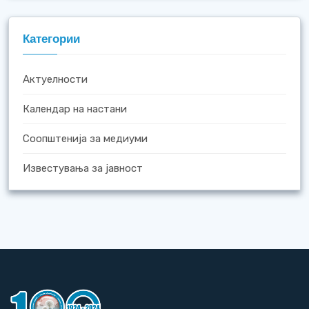
Категории
Актуелности
Календар на настани
Соопштенија за медиуми
Известувања за јавност