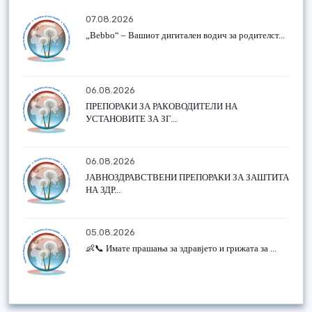
07.08.2026
„Bebbo“ – Вашиот дигитален водич за родителст...
06.08.2026
ПРЕПОРАКИ ЗА РАКОВОДИТЕЛИ НА
УСТАНОВИТЕ ЗА ЗГ...
06.08.2026
ЈАВНОЗДРАВСТВЕНИ ПРЕПОРАКИ ЗА ЗАШТИТА
НА ЗДР...
05.08.2026
👶📞 Имате прашања за здравјето и грижата за ...