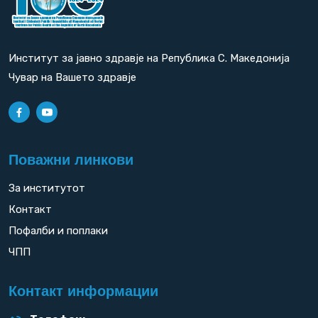
Институт за јавно здравје на Република С. Македонија
Чувар на Вашето здравје
Поважни линкови
За институтот
Контакт
Пофалби и поплаки
ЧПП
Контакт информации