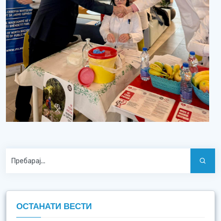
ОСТАНАТИ ВЕСТИ