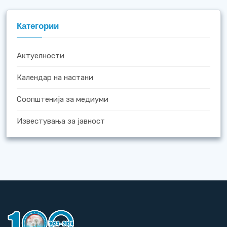
Категории
Актуелности
Календар на настани
Соопштенија за медиуми
Известувања за јавност