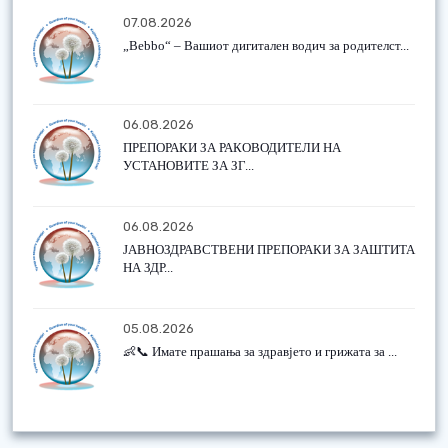
07.08.2026
„Bebbo“ – Вашиот дигитален водич за родителст...
06.08.2026
ПРЕПОРАКИ ЗА РАКОВОДИТЕЛИ НА
УСТАНОВИТЕ ЗА ЗГ...
06.08.2026
ЈАВНОЗДРАВСТВЕНИ ПРЕПОРАКИ ЗА ЗАШТИТА
НА ЗДР...
05.08.2026
👶📞 Имате прашања за здравјето и грижата за ...