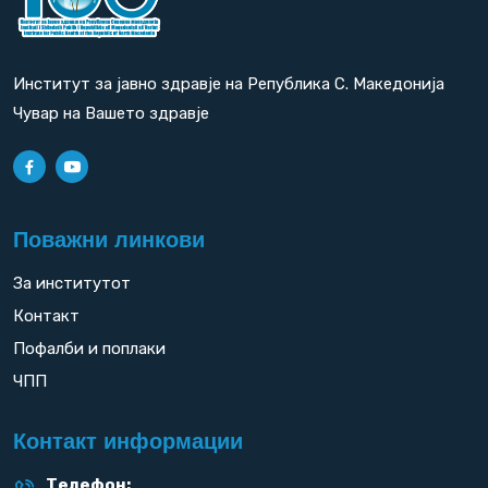
Институт за јавно здравје на Република С. Македонија
Чувар на Вашето здравје
Поважни линкови
За институтот
Контакт
Пофалби и поплаки
ЧПП
Контакт информации
Телефон: