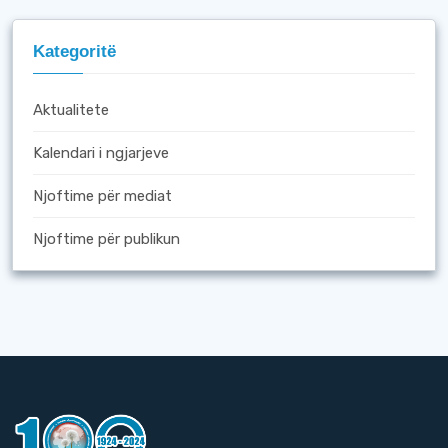
Kategoritë
Aktualitete
Kalendari i ngjarjeve
Njoftime për mediat
Njoftime për publikun