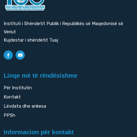
Instituti i Shëndetit Publik i Republikës së Maqedonisë së
Veriut
Kujdestar i shëndetit Tuaj
Linqe më të rëndësishme
Për Institutin
Kontakt
Lëvdata dhe ankesa
PPSh
Informacion për kontakt