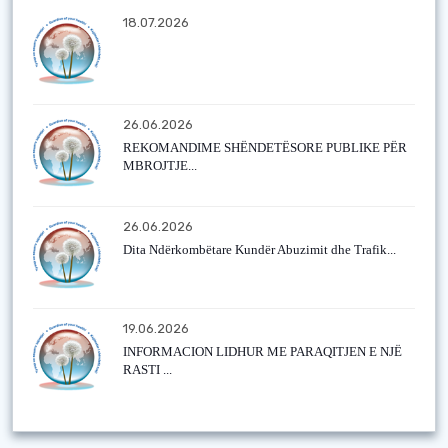
18.07.2026
26.06.2026
REKOMANDIME SHËNDETËSORE PUBLIKE PËR
MBROJTJE...
26.06.2026
Dita Ndërkombëtare Kundër Abuzimit dhe Trafik...
19.06.2026
INFORMACION LIDHUR ME PARAQITJEN E NJË
RASTI ...