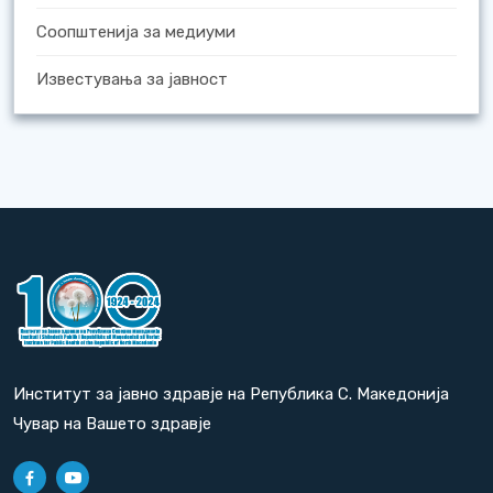
Соопштенија за медиуми
Известувања за јавност
Институт за јавно здравје на Република С. Македонија
Чувар на Вашето здравје