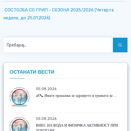
СОСТОЈБА СО ГРИП - СЕЗОНА 2025/2026 (Четврта
недела, до 25.01.2026)
ОСТАНАТИ ВЕСТИ
05.08.2026
👶📞 Имате прашања за здравјето и грижата за ...
05.08.2026
ВНЕС НА ВОДА И ФИЗИЧКА АКТИВНОСТ ПРИ
ТОПЛО ВР...