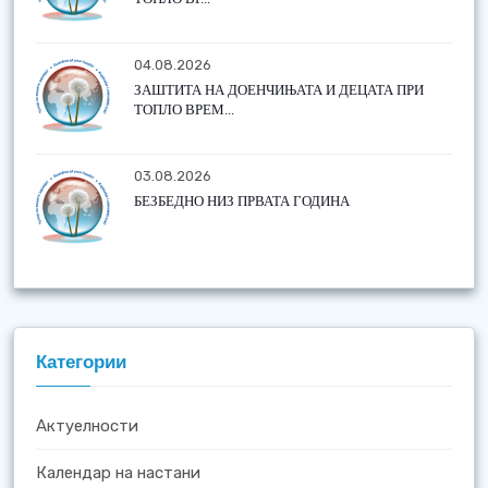
04.08.2026
ЗАШТИТА НА ДОЕНЧИЊАТА И ДЕЦАТА ПРИ
ТОПЛО ВРЕМ...
03.08.2026
БЕЗБЕДНО НИЗ ПРВАТА ГОДИНА
Категории
Актуелности
Календар на настани