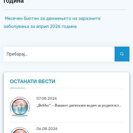
година
Месечен билтен за движењето на заразните
заболувања за април 2026 година
ОСТАНАТИ ВЕСТИ
07.08.2026
„Bebbo“ – Вашиот дигитален водич за родителст...
06.08.2026