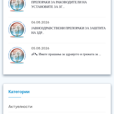
ПРЕПОРАКИ ЗА РАКОВОДИТЕЛИ НА
УСТАНОВИТЕ ЗА ЗГ...
06.08.2026
ЈАВНОЗДРАВСТВЕНИ ПРЕПОРАКИ ЗА ЗАШТИТА
НА ЗДР...
05.08.2026
👶📞 Имате прашања за здравјето и грижата за ...
Категории
Актуелности