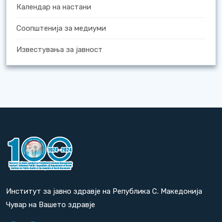
Календар на настани
Соопштенија за медиуми
Известувања за јавност
Институт за јавно здравје на Република С. Македонија
Чувар на Вашето здравје