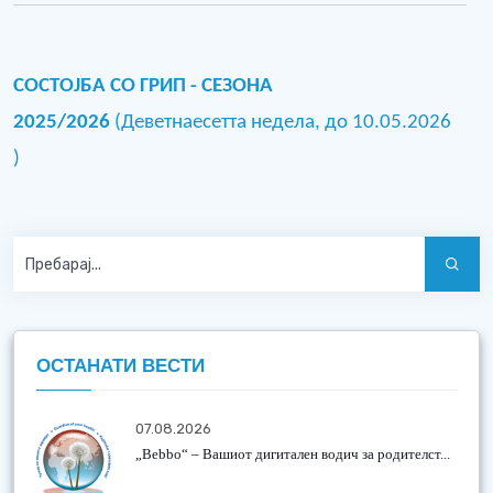
СОСТОЈБА СО ГРИП - СЕЗОНА
20
25
/20
26
(Деветнаесетта недела, до 10.05
.2026
)
ОСТАНАТИ ВЕСТИ
07.08.2026
„Bebbo“ – Вашиот дигитален водич за родителст...