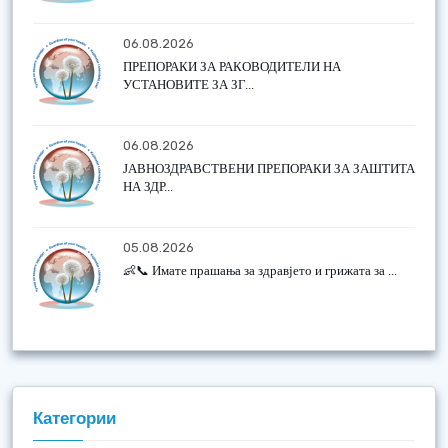
06.08.2026
ПРЕПОРАКИ ЗА РАКОВОДИТЕЛИ НА
УСТАНОВИТЕ ЗА ЗГ...
06.08.2026
ЈАВНОЗДРАВСТВЕНИ ПРЕПОРАКИ ЗА ЗАШТИТА
НА ЗДР...
05.08.2026
👶📞 Имате прашања за здравјето и грижата за ...
Категории