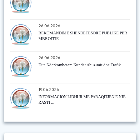
26.06.2026
REKOMANDIME SHËNDETËSORE PUBLIKE PËR
MBROJTJE...
26.06.2026
Dita Ndërkombëtare Kundër Abuzimit dhe Trafik...
19.06.2026
INFORMACION LIDHUR ME PARAQITJEN E NJË
RASTI ...