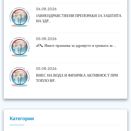
06.08.2026
ЈАВНОЗДРАВСТВЕНИ ПРЕПОРАКИ ЗА ЗАШТИТА
НА ЗДР...
05.08.2026
👶📞 Имате прашања за здравјето и грижата за ...
05.08.2026
ВНЕС НА ВОДА И ФИЗИЧКА АКТИВНОСТ ПРИ
ТОПЛО ВР...
Категории