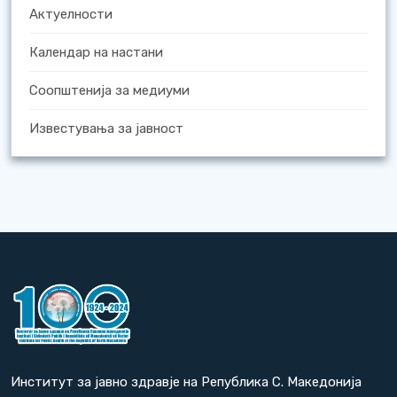
Актуелности
Календар на настани
Соопштенија за медиуми
Известувања за јавност
Институт за јавно здравје на Република С. Македонија