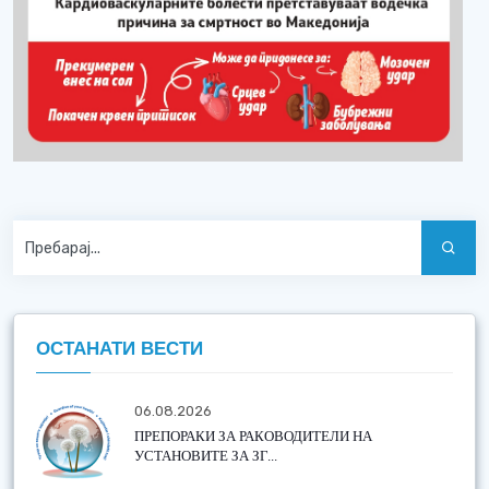
ОСТАНАТИ ВЕСТИ
06.08.2026
ПРЕПОРАКИ ЗА РАКОВОДИТЕЛИ НА
УСТАНОВИТЕ ЗА ЗГ...