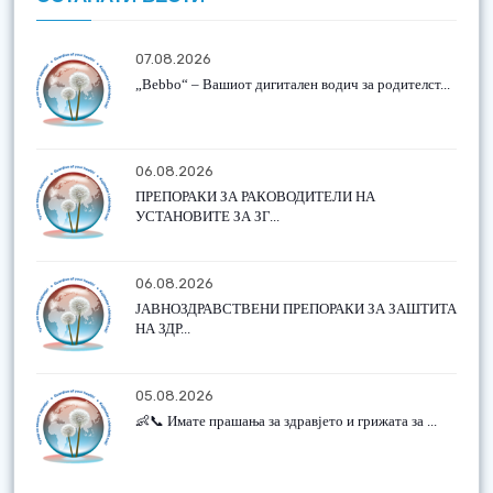
07.08.2026
„Bebbo“ – Вашиот дигитален водич за родителст...
06.08.2026
ПРЕПОРАКИ ЗА РАКОВОДИТЕЛИ НА
УСТАНОВИТЕ ЗА ЗГ...
06.08.2026
ЈАВНОЗДРАВСТВЕНИ ПРЕПОРАКИ ЗА ЗАШТИТА
НА ЗДР...
05.08.2026
👶📞 Имате прашања за здравјето и грижата за ...