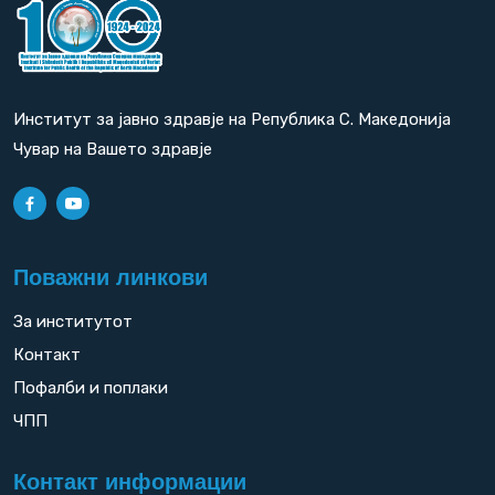
Институт за јавно здравје на Република С. Македонија
Чувар на Вашето здравје
Поважни линкови
За институтот
Контакт
Пофалби и поплаки
ЧПП
Контакт информации