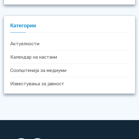
Категории
Актуелности
Календар на настани
Соопштенија за медиуми
Известувања за јавност