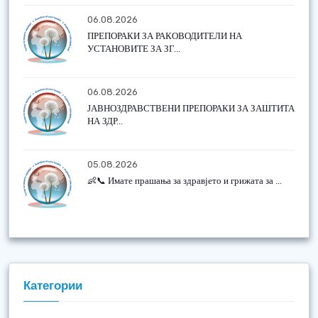
06.08.2026
ПРЕПОРАКИ ЗА РАКОВОДИТЕЛИ НА
УСТАНОВИТЕ ЗА ЗГ...
06.08.2026
ЈАВНОЗДРАВСТВЕНИ ПРЕПОРАКИ ЗА ЗАШТИТА
НА ЗДР...
05.08.2026
👶📞 Имате прашања за здравјето и грижата за ...
Категории