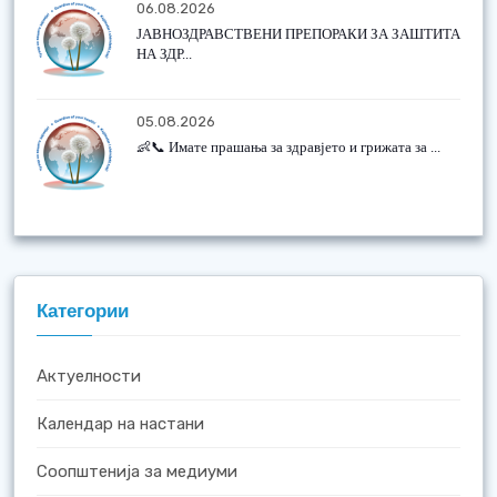
06.08.2026
ЈАВНОЗДРАВСТВЕНИ ПРЕПОРАКИ ЗА ЗАШТИТА
НА ЗДР...
05.08.2026
👶📞 Имате прашања за здравјето и грижата за ...
Категории
Актуелности
Календар на настани
Соопштенија за медиуми