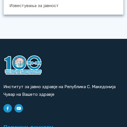
Известувања за јавност
Институт за јавно здравје на Република С. Македонија
Чувар на Вашето здравје