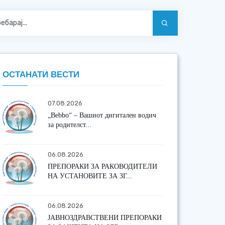
ОСТАНАТИ ВЕСТИ
07.08.2026
„Bebbo“ – Вашиот дигитален водич
за родителст...
06.08.2026
ПРЕПОРАКИ ЗА РАКОВОДИТЕЛИ
НА УСТАНОВИТЕ ЗА ЗГ...
06.08.2026
ЈАВНОЗДРАВСТВЕНИ ПРЕПОРАКИ