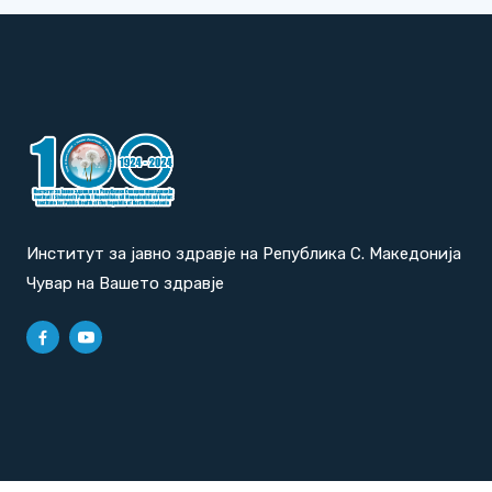
Институт за јавно здравје на Република С. Македонија
Чувар на Вашето здравје