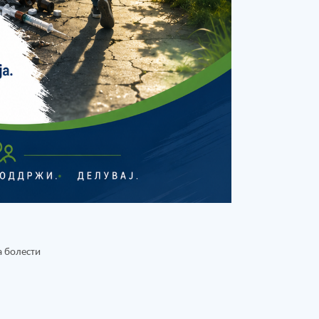
а болести