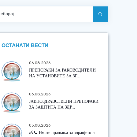
ОСТАНАТИ ВЕСТИ
06.08.2026
ПРЕПОРАКИ ЗА РАКОВОДИТЕЛИ
НА УСТАНОВИТЕ ЗА ЗГ...
06.08.2026
ЈАВНОЗДРАВСТВЕНИ ПРЕПОРАКИ
ЗА ЗАШТИТА НА ЗДР...
05.08.2026
👶📞 Имате прашања за здравјето и