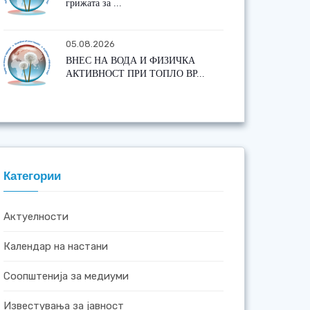
грижата за ...
05.08.2026
ВНЕС НА ВОДА И ФИЗИЧКА
АКТИВНОСТ ПРИ ТОПЛО ВР...
Категории
Актуелности
Календар на настани
Соопштенија за медиуми
Известувања за јавност