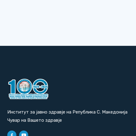
Институт за јавно здравје на Република С. Македонија
Чувар на Вашето здравје