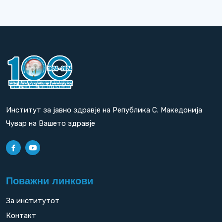
Институт за јавно здравје на Република С. Македонија
Чувар на Вашето здравје
Поважни линкови
За институтот
Контакт