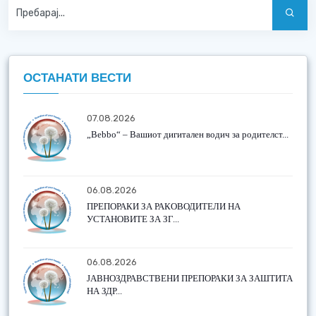
ОСТАНАТИ ВЕСТИ
07.08.2026
„Bebbo“ – Вашиот дигитален водич за родителст...
06.08.2026
ПРЕПОРАКИ ЗА РАКОВОДИТЕЛИ НА
УСТАНОВИТЕ ЗА ЗГ...
06.08.2026
ЈАВНОЗДРАВСТВЕНИ ПРЕПОРАКИ ЗА ЗАШТИТА
НА ЗДР...