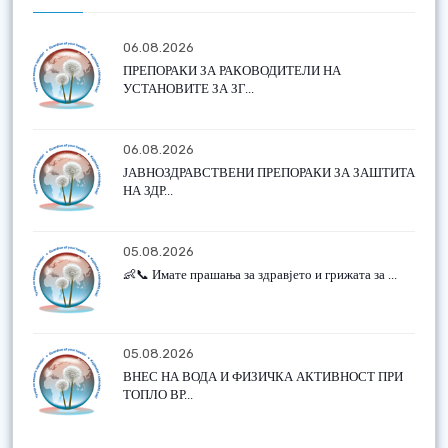
06.08.2026
ПРЕПОРАКИ ЗА РАКОВОДИТЕЛИ НА
УСТАНОВИТЕ ЗА ЗГ...
06.08.2026
ЈАВНОЗДРАВСТВЕНИ ПРЕПОРАКИ ЗА ЗАШТИТА
НА ЗДР...
05.08.2026
👶📞 Имате прашања за здравјето и грижата за ...
05.08.2026
ВНЕС НА ВОДА И ФИЗИЧКА АКТИВНОСТ ПРИ
ТОПЛО ВР...