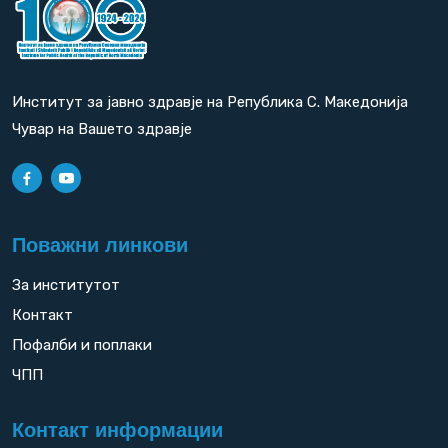
Институт за јавно здравје на Република С. Македонија
Чувар на Вашето здравје
Поважни линкови
За институтот
Контакт
Пофалби и поплаки
ЧПП
Контакт информации