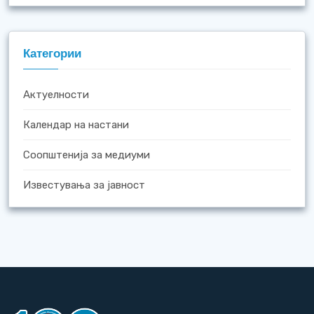
Категории
Актуелности
Календар на настани
Соопштенија за медиуми
Известувања за јавност