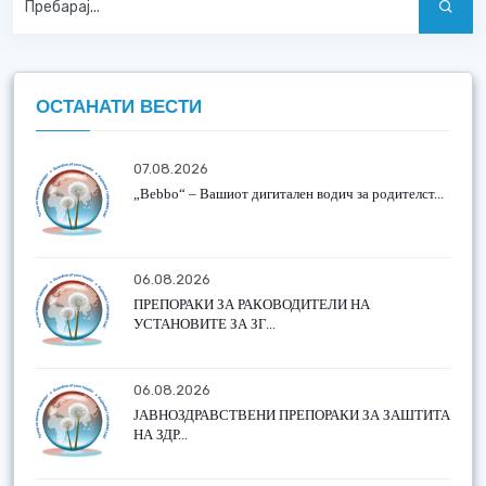
ОСТАНАТИ ВЕСТИ
07.08.2026
„Bebbo“ – Вашиот дигитален водич за родителст...
06.08.2026
ПРЕПОРАКИ ЗА РАКОВОДИТЕЛИ НА
УСТАНОВИТЕ ЗА ЗГ...
06.08.2026
ЈАВНОЗДРАВСТВЕНИ ПРЕПОРАКИ ЗА ЗАШТИТА
НА ЗДР...