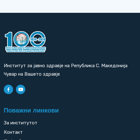
Институт за јавно здравје на Република С. Македонија
Чувар на Вашето здравје
Поважни линкови
За институтот
Контакт