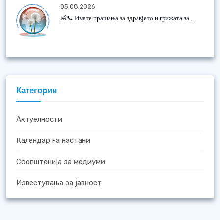
05.08.2026
👶📞 Имате прашања за здравјето и грижата за ...
Категории
Актуелности
Календар на настани
Соопштенија за медиуми
Известувања за јавност