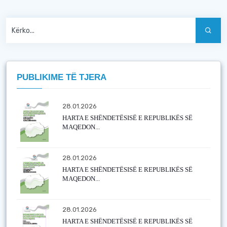
PUBLIKIME TË TJERA
28.01.2026
HARTA E SHËNDETËSISË E REPUBLIKËS SË
MAQEDON...
28.01.2026
HARTA E SHËNDETËSISË E REPUBLIKËS SË
MAQEDON...
28.01.2026
HARTA E SHËNDETËSISË E REPUBLIKËS SË