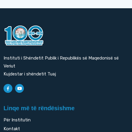
Instituti i Shëndetit Publik i Republikës së Maqedonisë së
Veriut
Kujdestar i shëndetit Tuaj
Linqe më të rëndësishme
Për Institutin
Kontakt