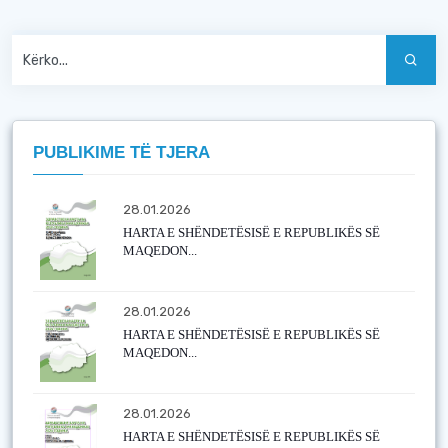
PUBLIKIME TË TJERA
28.01.2026
HARTA E SHËNDETËSISË E REPUBLIKËS SË
MAQEDON...
28.01.2026
HARTA E SHËNDETËSISË E REPUBLIKËS SË
MAQEDON...
28.01.2026
HARTA E SHËNDETËSISË E REPUBLIKËS SË