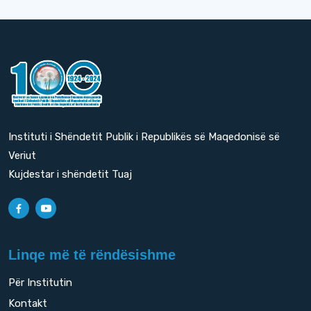
Instituti i Shëndetit Publik i Republikës së Maqedonisë së
Veriut
Kujdestar i shëndetit Tuaj
Linqe më të rëndësishme
Për Institutin
Kontakt