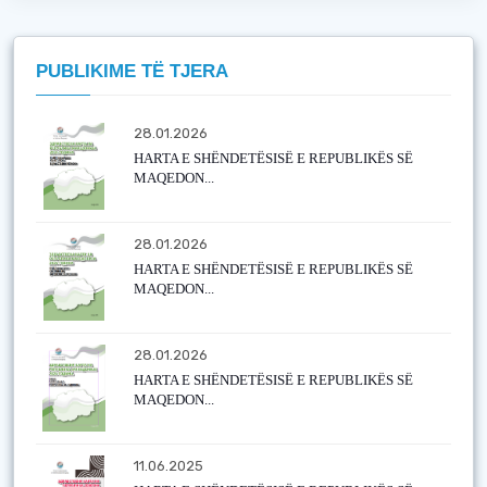
PUBLIKIME TË TJERA
28.01.2026
HARTA E SHËNDETËSISË E REPUBLIKËS SË
MAQEDON...
28.01.2026
HARTA E SHËNDETËSISË E REPUBLIKËS SË
MAQEDON...
28.01.2026
HARTA E SHËNDETËSISË E REPUBLIKËS SË
MAQEDON...
11.06.2025