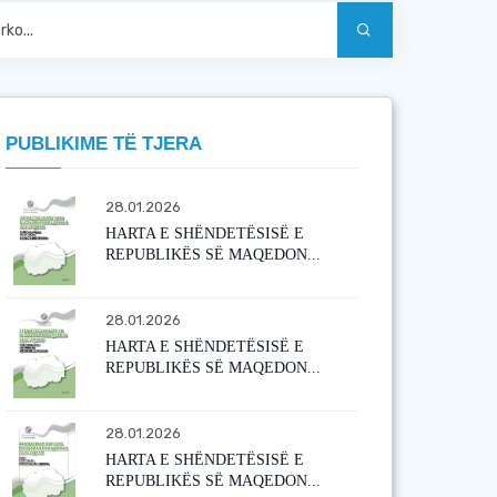
PUBLIKIME TË TJERA
28.01.2026
HARTA E SHËNDETËSISË E
REPUBLIKËS SË MAQEDON...
28.01.2026
HARTA E SHËNDETËSISË E
REPUBLIKËS SË MAQEDON...
28.01.2026
HARTA E SHËNDETËSISË E
REPUBLIKËS SË MAQEDON...