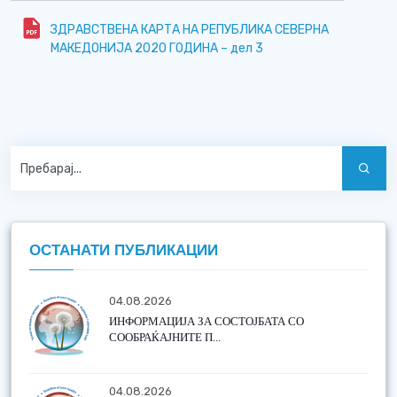
ЗДРАВСТВЕНА КАРТА НА РЕПУБЛИКА СЕВЕРНА
МАКЕДОНИЈА 2020 ГОДИНА – дел 3
ОСТАНАТИ ПУБЛИКАЦИИ
04.08.2026
ИНФОРМАЦИЈА ЗА СОСТОЈБАТА СО
СООБРАЌАЈНИТЕ П...
04.08.2026