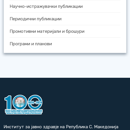
Научно-истражувачки публикации
Периодични публикации
Промотивни материјали и брошури
Програми и планови
Институт за јавно здравје на Република С. Македонија