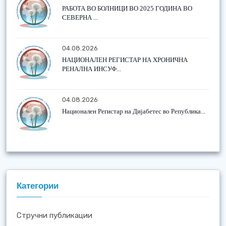
РАБОТА ВО БОЛНИЦИ ВО 2025 ГОДИНА ВО
СЕВЕРНА ...
04.08.2026
НАЦИОНАЛЕН РЕГИСТАР НА ХРОНИЧНА
РЕНАЛНА ИНСУФ...
04.08.2026
Национален Регистар на Дијабетес во Република...
Категории
Стручни публикации